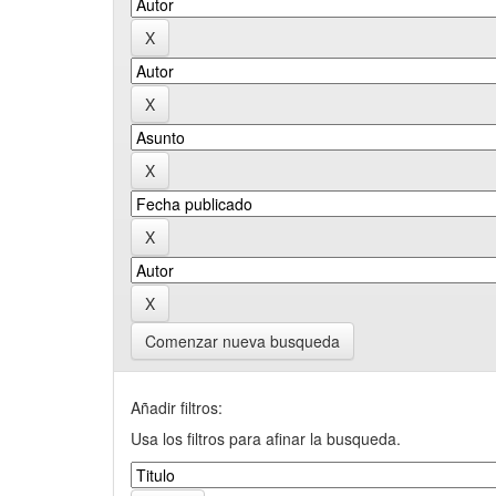
Comenzar nueva busqueda
Añadir filtros:
Usa los filtros para afinar la busqueda.