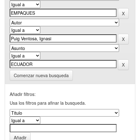
Comenzar nueva busqueda
Añadir filtros:
Usa los filtros para afinar la busqueda.