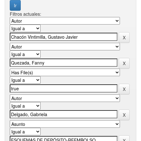
Filtros actuales: