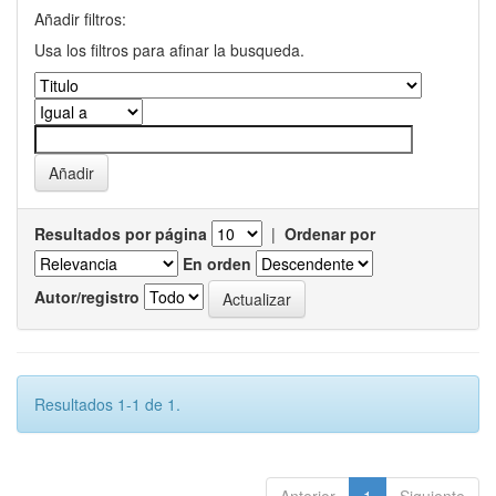
Añadir filtros:
Usa los filtros para afinar la busqueda.
Resultados por página
|
Ordenar por
En orden
Autor/registro
Resultados 1-1 de 1.