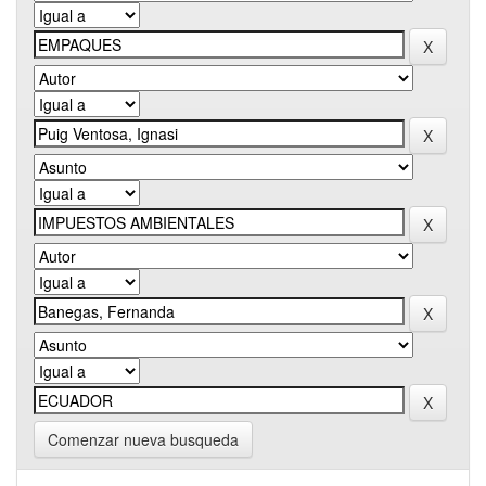
Comenzar nueva busqueda