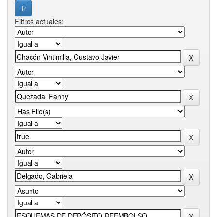
Filtros actuales: