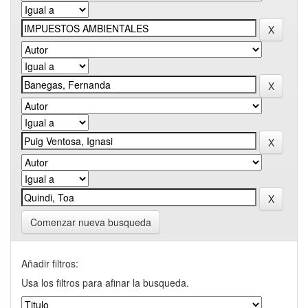
Comenzar nueva busqueda
Añadir filtros:
Usa los filtros para afinar la busqueda.