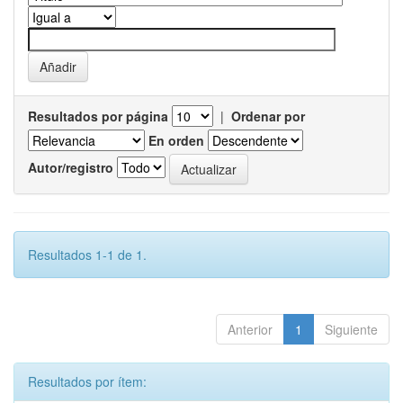
Resultados por página
|
Ordenar por
En orden
Autor/registro
Resultados 1-1 de 1.
Anterior
1
Siguiente
Resultados por ítem: