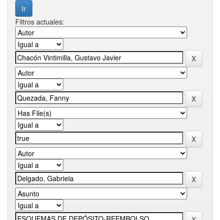
Filtros actuales: