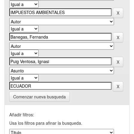
Comenzar nueva busqueda
Añadir filtros:
Usa los filtros para afinar la busqueda.