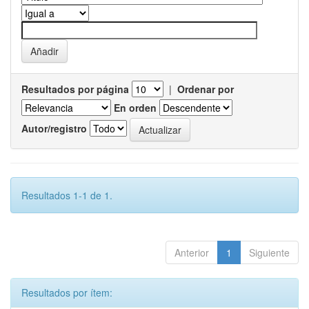
Resultados por página
|
Ordenar por
En orden
Autor/registro
Resultados 1-1 de 1.
Anterior
1
Siguiente
Resultados por ítem: