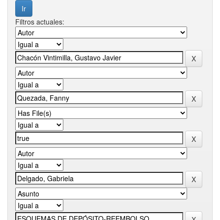
Filtros actuales: