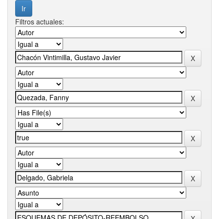
Filtros actuales: