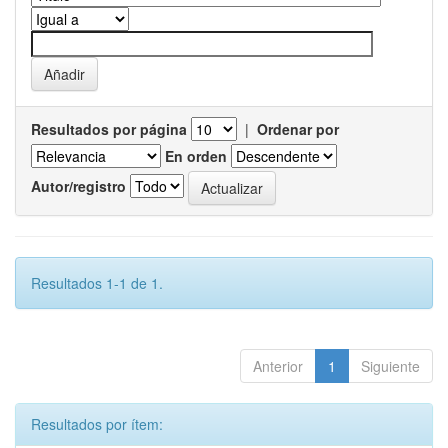
Resultados por página
|
Ordenar por
En orden
Autor/registro
Resultados 1-1 de 1.
Anterior
1
Siguiente
Resultados por ítem: