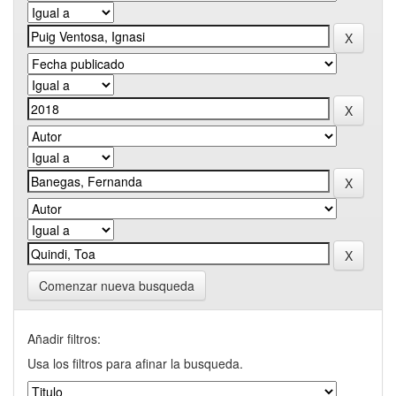
Comenzar nueva busqueda
Añadir filtros:
Usa los filtros para afinar la busqueda.