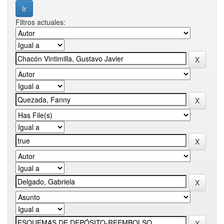
Filtros actuales: