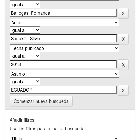
Comenzar nueva busqueda
Añadir filtros:
Usa los filtros para afinar la busqueda.