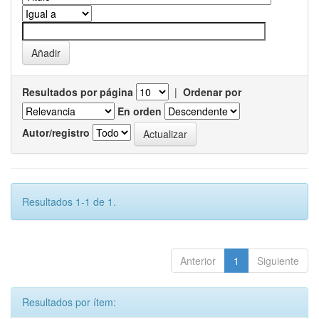
Resultados por página
|
Ordenar por
En orden
Autor/registro
Resultados 1-1 de 1.
Anterior
1
Siguiente
Resultados por ítem: