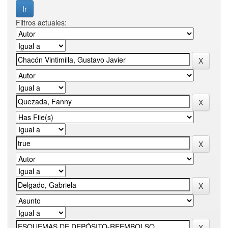
Filtros actuales: