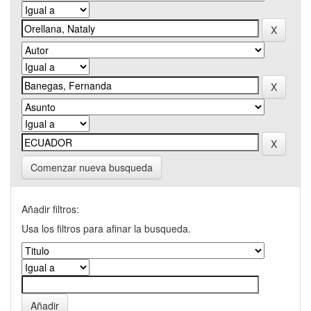
Comenzar nueva busqueda
Añadir filtros:
Usa los filtros para afinar la busqueda.