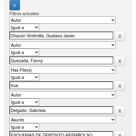
Filtros actuales: