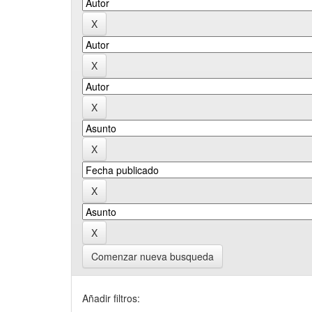
Comenzar nueva busqueda
Añadir filtros: