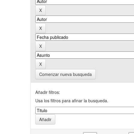
Comenzar nueva busqueda
Añadir filtros:
Usa los filtros para afinar la busqueda.