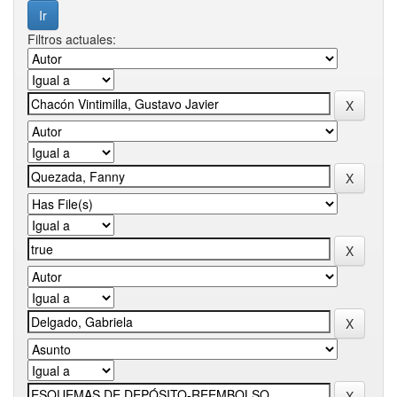
Filtros actuales: