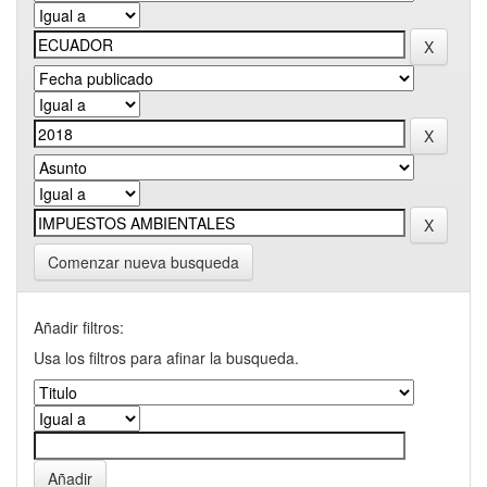
Comenzar nueva busqueda
Añadir filtros:
Usa los filtros para afinar la busqueda.