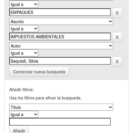
Comenzar nueva busqueda
Añadir filtros:
Usa los filtros para afinar la busqueda.