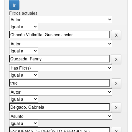
Filtros actuales: