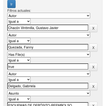
Filtros actuales: