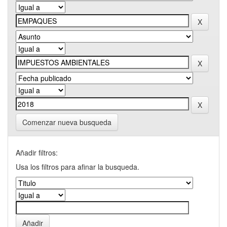
Comenzar nueva busqueda
Añadir filtros:
Usa los filtros para afinar la busqueda.