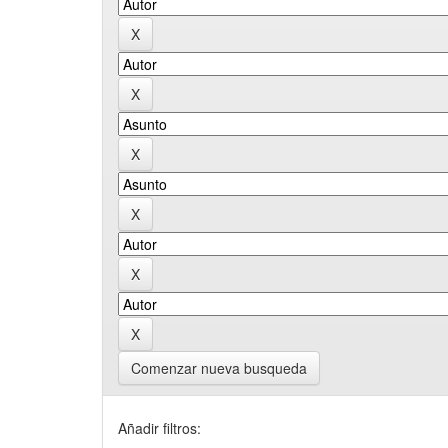
Comenzar nueva busqueda
Añadir filtros: