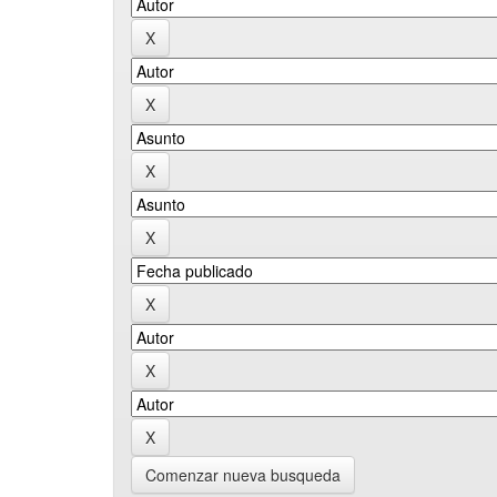
Comenzar nueva busqueda