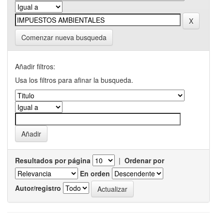
Comenzar nueva busqueda
Añadir filtros:
Usa los filtros para afinar la busqueda.
Resultados por página
|
Ordenar por
En orden
Autor/registro