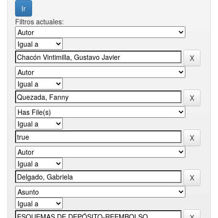
Filtros actuales: