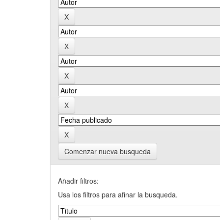
Comenzar nueva busqueda
Añadir filtros:
Usa los filtros para afinar la busqueda.