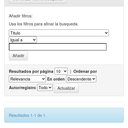
Añadir filtros:
Usa los filtros para afinar la busqueda.
Resultados por página
|
Ordenar por
En orden
Autor/registro
Resultados 1-1 de 1.