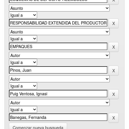
Comenzar nueva busqueda