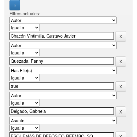
Filtros actuales: