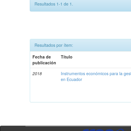
Resultados 1-1 de 1.
Resultados por ítem:
Fecha de
Título
publicación
2018
Instrumentos económicos para la ges
en Ecuador