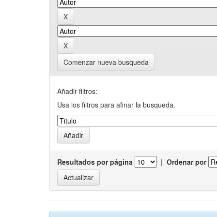
Comenzar nueva busqueda
Añadir filtros:
Usa los filtros para afinar la busqueda.
Resultados por página
|
Ordenar por