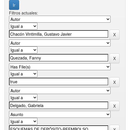
Filtros actuales: