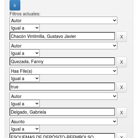
Filtros actuales: