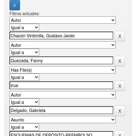
Filtros actuales: