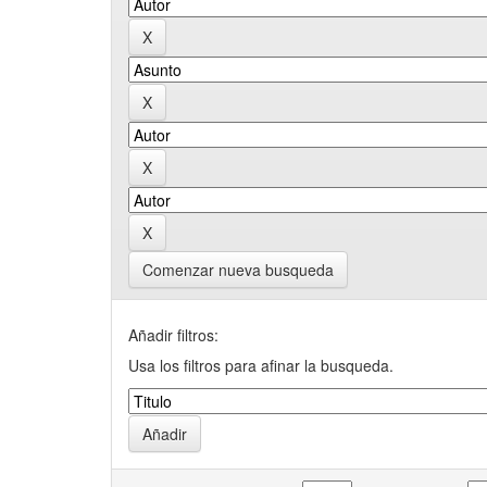
Comenzar nueva busqueda
Añadir filtros:
Usa los filtros para afinar la busqueda.