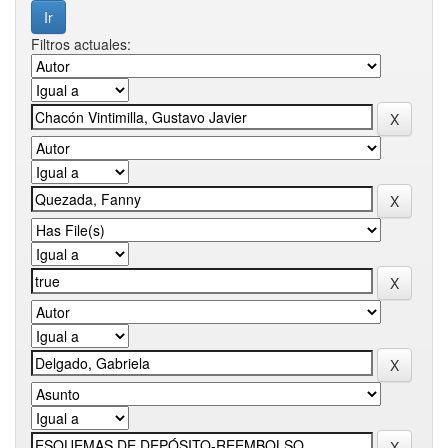
Filtros actuales: