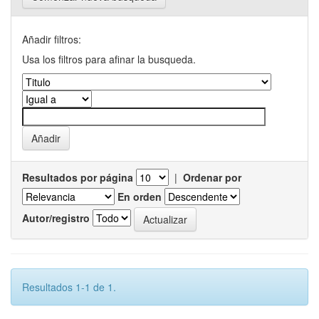
Añadir filtros:
Usa los filtros para afinar la busqueda.
Resultados por página
|
Ordenar por
En orden
Autor/registro
Resultados 1-1 de 1.