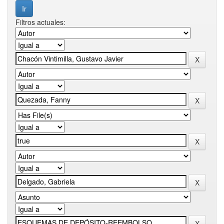
Filtros actuales: