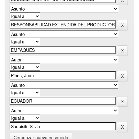
Comenzar nueva busqueda