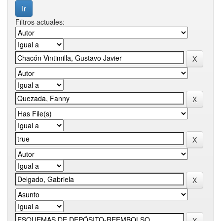
Filtros actuales: