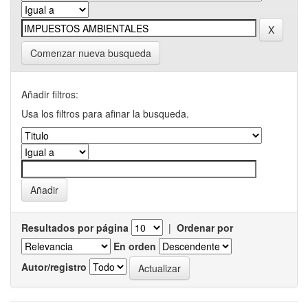
Comenzar nueva busqueda
Añadir filtros:
Usa los filtros para afinar la busqueda.
Resultados por página
|
Ordenar por
En orden
Autor/registro