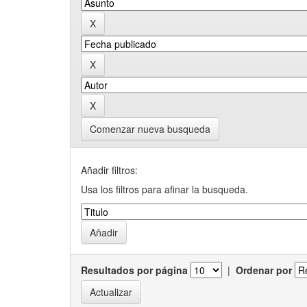
Comenzar nueva busqueda
Añadir filtros:
Usa los filtros para afinar la busqueda.
Resultados por página
|
Ordenar por