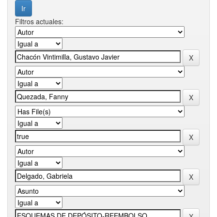
Filtros actuales: