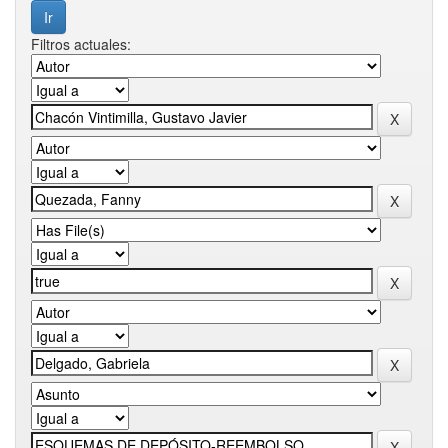
Filtros actuales: