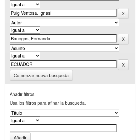
Comenzar nueva busqueda
Añadir filtros:
Usa los filtros para afinar la busqueda.