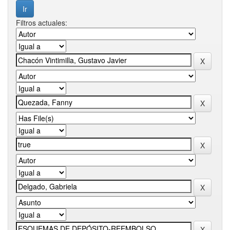
Filtros actuales: