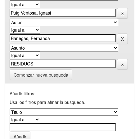
Comenzar nueva busqueda
Añadir filtros:
Usa los filtros para afinar la busqueda.