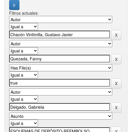
Filtros actuales: