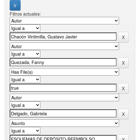
Filtros actuales: