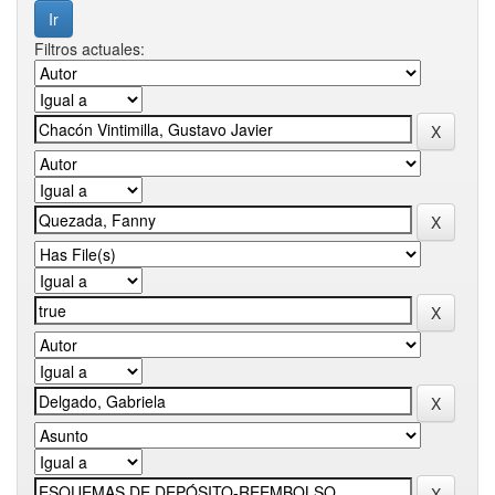
Filtros actuales: