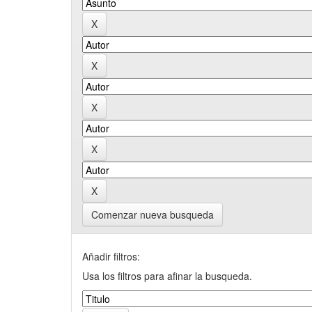
Comenzar nueva busqueda
Añadir filtros:
Usa los filtros para afinar la busqueda.