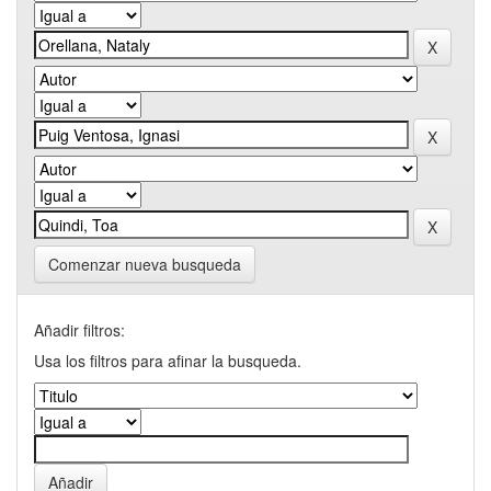
Comenzar nueva busqueda
Añadir filtros:
Usa los filtros para afinar la busqueda.