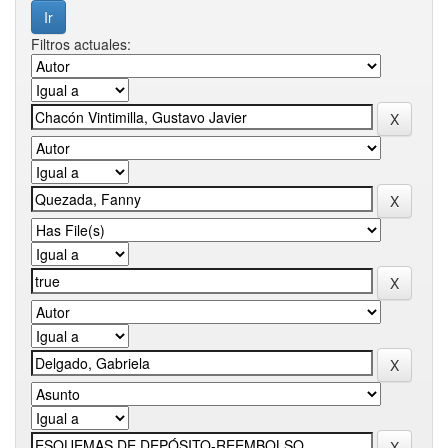
Filtros actuales: