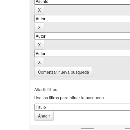
Comenzar nueva busqueda
Añadir filtros:
Usa los filtros para afinar la busqueda.