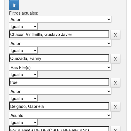
Filtros actuales: