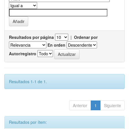
Resultados por página
|
Ordenar por
En orden
Autor/registro
Resultados 1-1 de 1.
Anterior
1
Siguiente
Resultados por ítem: