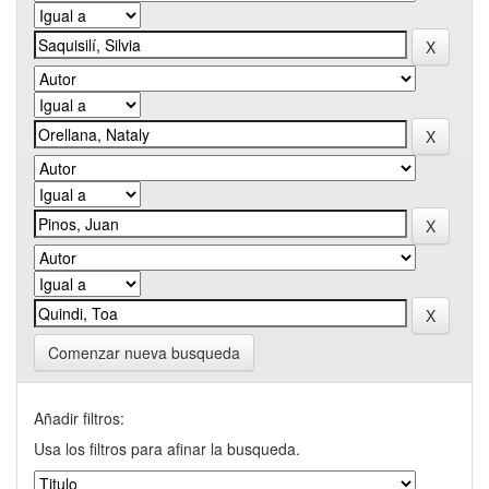
Comenzar nueva busqueda
Añadir filtros:
Usa los filtros para afinar la busqueda.