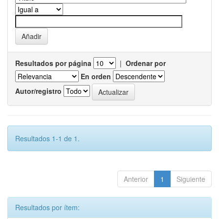
Resultados por página
|
Ordenar por
En orden
Autor/registro
Resultados 1-1 de 1.
Anterior
1
Siguiente
Resultados por ítem: