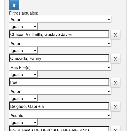
Filtros actuales: