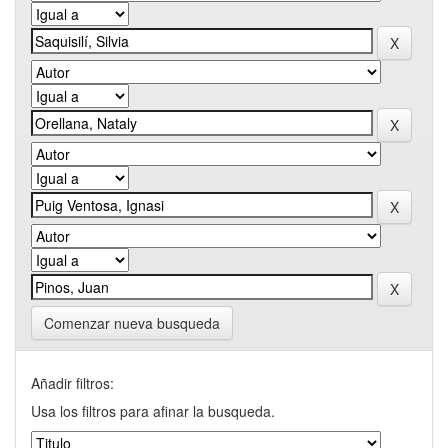
Comenzar nueva busqueda
Añadir filtros:
Usa los filtros para afinar la busqueda.