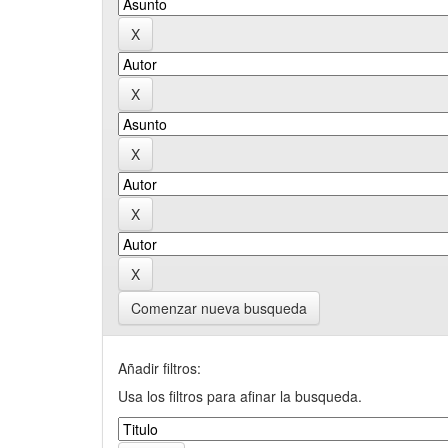
Comenzar nueva busqueda
Añadir filtros:
Usa los filtros para afinar la busqueda.