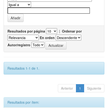
Resultados por página
|
Ordenar por
En orden
Autor/registro
Resultados 1-1 de 1.
Anterior
1
Siguiente
Resultados por ítem: