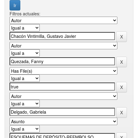
Filtros actuales: