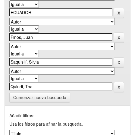
Comenzar nueva busqueda
Añadir filtros:
Usa los filtros para afinar la busqueda.