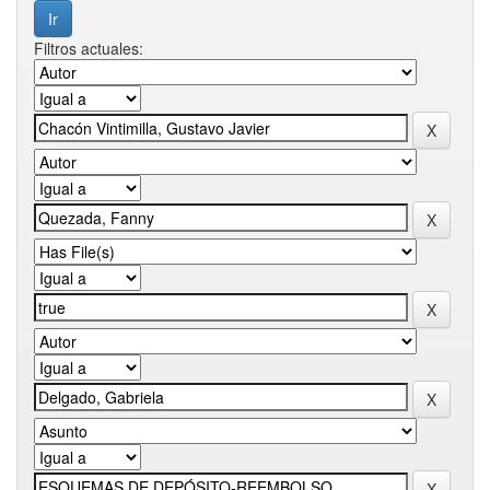
Filtros actuales: