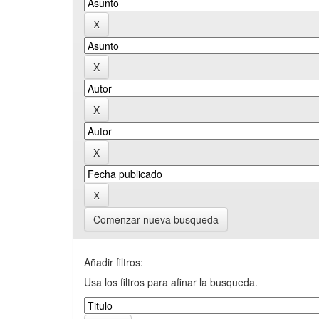
Comenzar nueva busqueda
Añadir filtros:
Usa los filtros para afinar la busqueda.