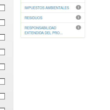
IMPUESTOS AMBIENTALES
1
RESIDUOS
1
RESPONSABILIDAD
1
EXTENDIDA DEL PRO...