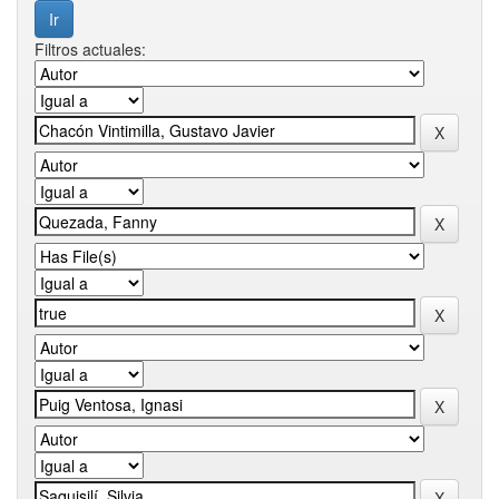
Filtros actuales: