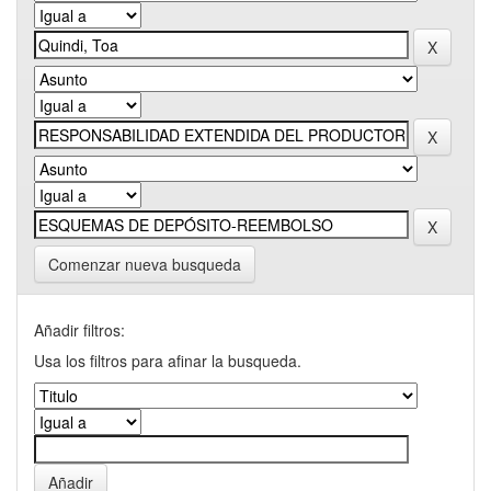
Comenzar nueva busqueda
Añadir filtros:
Usa los filtros para afinar la busqueda.