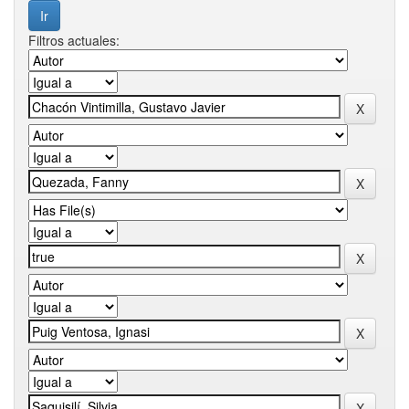
Filtros actuales: