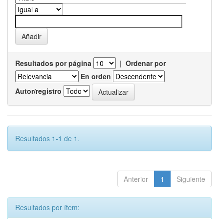
Resultados por página
|
Ordenar por
En orden
Autor/registro
Resultados 1-1 de 1.
Anterior
1
Siguiente
Resultados por ítem: