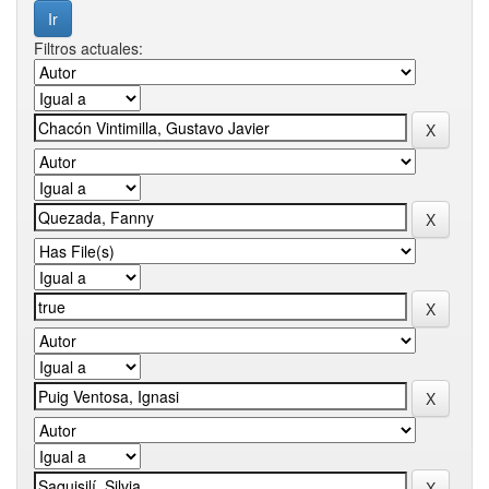
Filtros actuales: