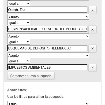
Comenzar nueva busqueda
Añadir filtros:
Usa los filtros para afinar la busqueda.