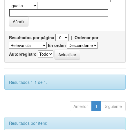
Resultados por página
|
Ordenar por
En orden
Autor/registro
Resultados 1-1 de 1.
Anterior
1
Siguiente
Resultados por ítem: