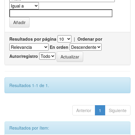
Resultados por página
|
Ordenar por
En orden
Autor/registro
Resultados 1-1 de 1.
Anterior
1
Siguiente
Resultados por ítem: