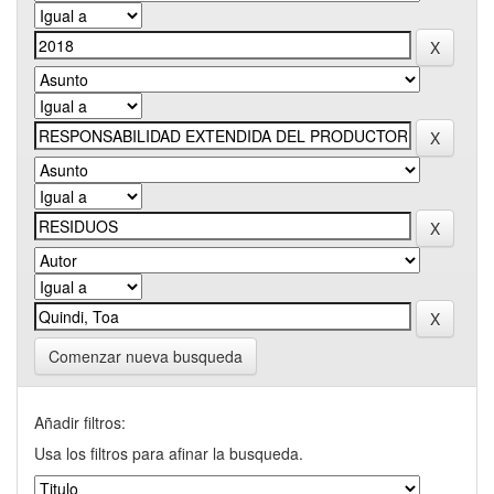
Comenzar nueva busqueda
Añadir filtros:
Usa los filtros para afinar la busqueda.