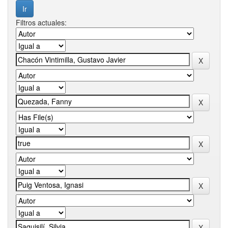
Filtros actuales: