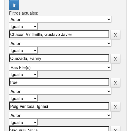
Filtros actuales: