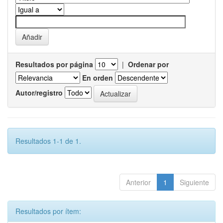
Resultados por página
|
Ordenar por
En orden
Autor/registro
Resultados 1-1 de 1.
Anterior
1
Siguiente
Resultados por ítem: