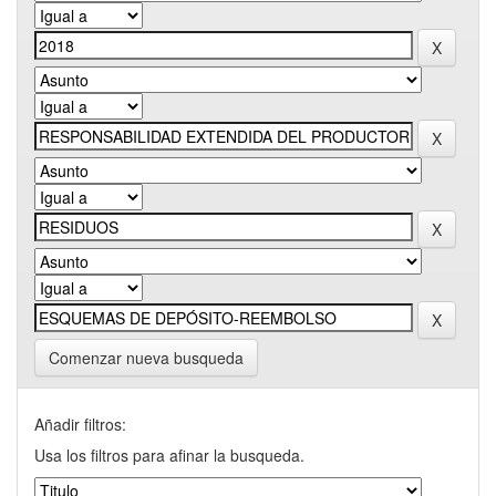
Comenzar nueva busqueda
Añadir filtros:
Usa los filtros para afinar la busqueda.