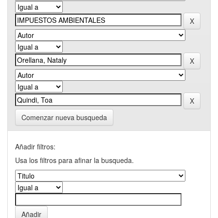
Comenzar nueva busqueda
Añadir filtros:
Usa los filtros para afinar la busqueda.