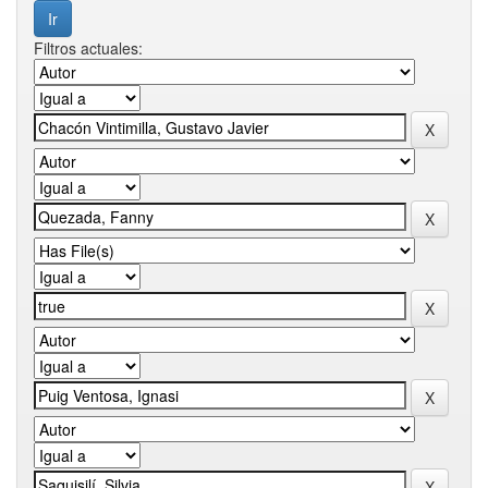
Filtros actuales: